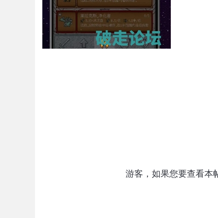
游客，如果您要查看本