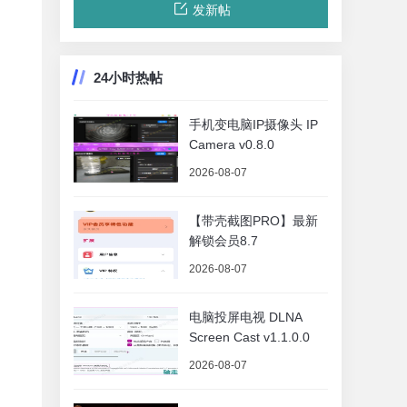
发新帖
24小时热帖
手机变电脑IP摄像头 IP
Camera v0.8.0
2026-08-07
【带壳截图PRO】最新
解锁会员8.7
2026-08-07
电脑投屏电视 DLNA
Screen Cast v1.1.0.0
2026-08-07