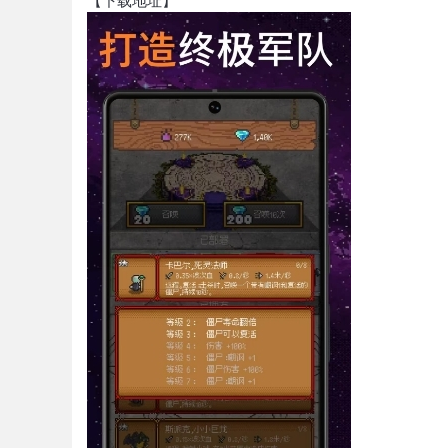
【下载地址】