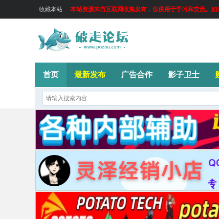
收藏本站
本站资源来自互联网收集发布，仅供用于学习和交流。如有侵
首页
最新发布
广告合作
影子卫士