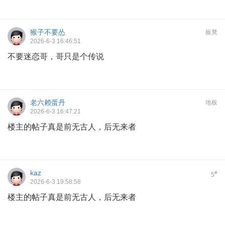
猴子不要怂
板凳
2026-6-3 16:46:51
不要迷恋哥，哥只是个传说
老六赖蛋丹
地板
2026-6-3 16:47:21
楼主的帖子真是前无古人，后无来者
kaz
#
5
2026-6-3 19:58:58
楼主的帖子真是前无古人，后无来者