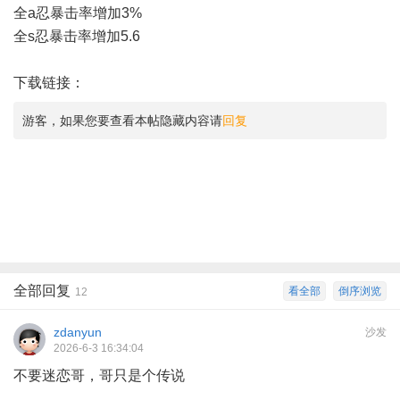
全a忍暴击率增加3%
全s忍暴击率增加5.6
下载链接：
游客，如果您要查看本帖隐藏内容请
回复
全部回复
看全部
倒序浏览
12
zdanyun
沙发
2026-6-3 16:34:04
不要迷恋哥，哥只是个传说