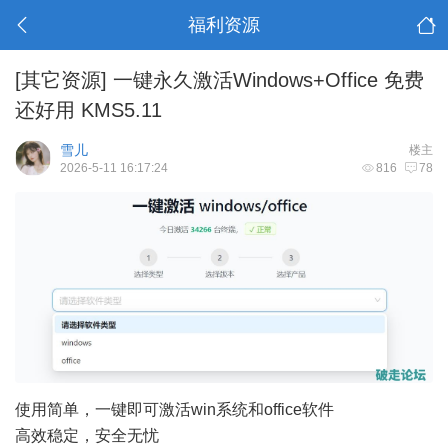
福利资源
[其它资源]
一键永久激活Windows+Office 免费
还好用 KMS5.11
雪儿
楼主
2026-5-11 16:17:24
816
78
使用简单，一键即可激活win系统和office软件
高效稳定，安全无忧