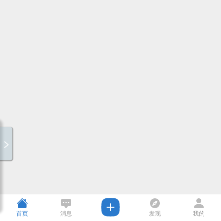
首页
消息
发现
我的