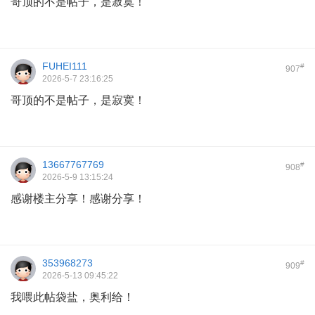
哥顶的不是帖子，是寂寞！
FUHEI111
#
907
2026-5-7 23:16:25
哥顶的不是帖子，是寂寞！
13667767769
#
908
2026-5-9 13:15:24
感谢楼主分享！感谢分享！
353968273
#
909
2026-5-13 09:45:22
我喂此帖袋盐，奥利给！