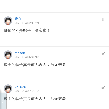
晓白
#
8
2026-6-4 02:11:29
哥顶的不是帖子，是寂寞！
mason
#
9
2026-6-4 06:46:13
楼主的帖子真是前无古人，后无来者
xh1020
#
10
2026-6-4 07:25:06
楼主的帖子真是前无古人，后无来者