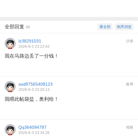
全部回复
看全部
倒序浏览
66
lz38291031
沙发
2026-6-3 23:22:42
我在马路边丢了一分钱！
asd87565408123
板凳
2026-6-3 23:26:13
我喂此帖袋盐，奥利给！
Qq364094787
地板
2026-6-3 23:34:26