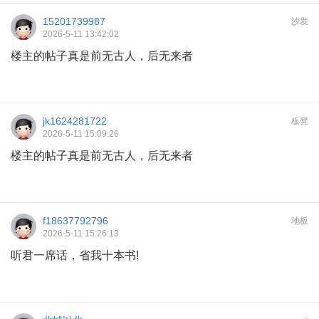
15201739987
沙发
2026-5-11 13:42:02
楼主的帖子真是前无古人，后无来者
jk1624281722
板凳
2026-5-11 15:09:26
楼主的帖子真是前无古人，后无来者
f18637792796
地板
2026-5-11 15:26:13
听君一席话，省我十本书!