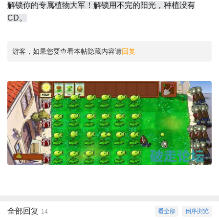
解锁你的专属植物大军！解锁用不完的阳光，种植没有
CD。
游客，如果您要查看本帖隐藏内容请
回复
全部回复
看全部
倒序浏览
14