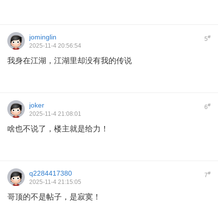
jominglin
#
5
2025-11-4 20:56:54
我身在江湖，江湖里却没有我的传说
joker
#
6
2025-11-4 21:08:01
啥也不说了，楼主就是给力！
q2284417380
#
7
2025-11-4 21:15:05
哥顶的不是帖子，是寂寞！