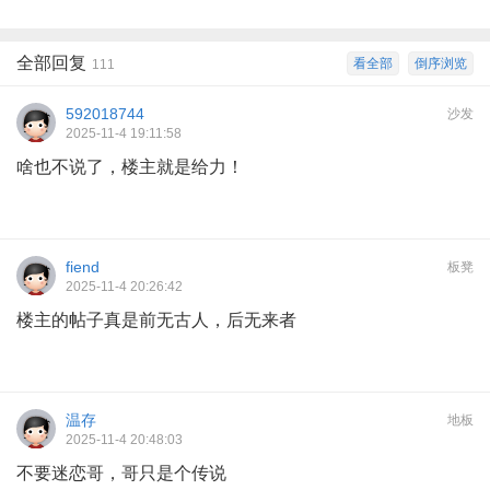
全部回复
看全部
倒序浏览
111
592018744
沙发
2025-11-4 19:11:58
啥也不说了，楼主就是给力！
fiend
板凳
2025-11-4 20:26:42
楼主的帖子真是前无古人，后无来者
温存
地板
2025-11-4 20:48:03
不要迷恋哥，哥只是个传说