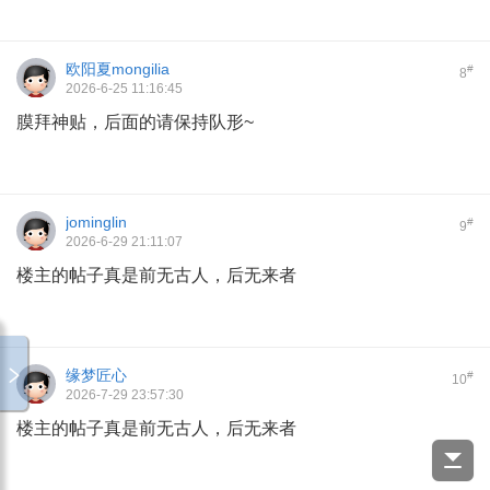
欧阳夏mongilia
#
8
2026-6-25 11:16:45
膜拜神贴，后面的请保持队形~
jominglin
#
9
2026-6-29 21:11:07
楼主的帖子真是前无古人，后无来者
缘梦匠心
#
10
2026-7-29 23:57:30
楼主的帖子真是前无古人，后无来者