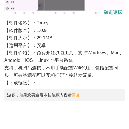
【软件名称】：Proxy
【软件版本】：1.0.9
【软件大小】：29.1MB
【适用平台】：安卓
【软件介绍】：免费开源抓包工具，支持Windows、Mac、
Android、IOS、Linux 全平台系统
支持手机扫码连接，不用手动配置Wifi代理，包括配置同
步。所有终端都可以互相扫码连接转发流量。
【下载链接】：
游客，如果您要查看本帖隐藏内容请
回复