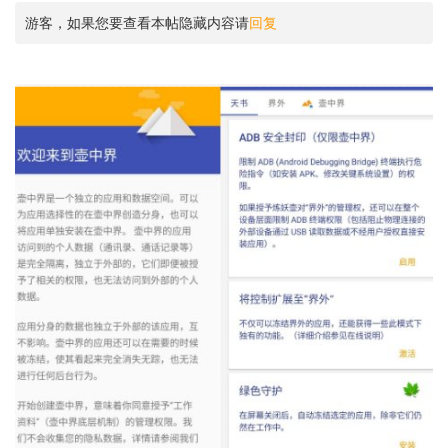
游客，如果您要查看本帖隐藏内容请
回复