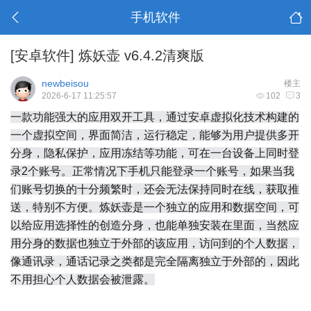
手机软件
[安卓软件]
炼妖壶 v6.4.2清爽版
newbeisou
楼主
2026-6-17 11:25:57
102
3
一款功能强大的应用双开工具，通过安卓虚拟化技术构建的
一个虚拟空间，界面简洁，运行稳定，能够为用户提供多开
分身，隐私保护，应用冻结等功能，可在一台设备上同时登
录2个账号。正常情况下手机只能登录一个账号，如果当我
们账号切换的十分频繁时，还会无法保持同时在线，获取推
送，特别不方便。炼妖壶是一个独立的应用和数据空间，可
以给应用选择性的创造分身，也能单独安装在里面，当然应
用分身的数据也独立于外部的该应用，访问到的个人数据，
像通讯录，通话记录之类都是完全隔离独立于外部的，因此
不用担心个人数据会被泄露。