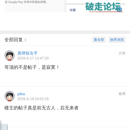
全部回复
看全部
倒序浏览
3
黄牌狙击手
沙发
2026-6-17 13:47:20
哥顶的不是帖子，是寂寞！
pika
板凳
2026-6-19 10:02:16
楼主的帖子真是前无古人，后无来者