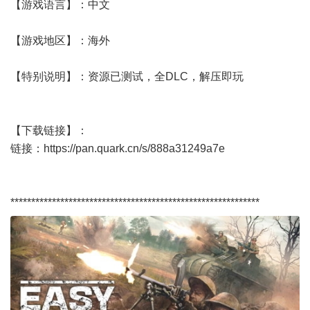
【游戏语言】：中文
【游戏地区】：海外
【特别说明】：资源已测试，全DLC，解压即玩
【下载链接】：
链接：https://pan.quark.cn/s/888a31249a7e
************************************************************