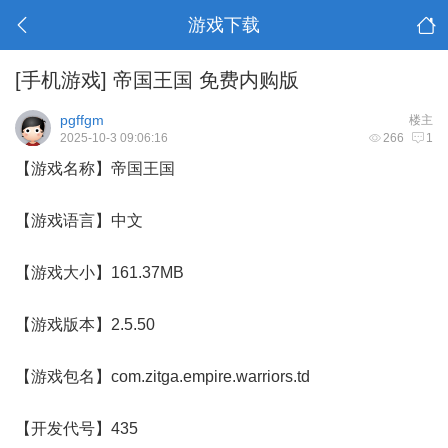
游戏下载
[手机游戏]
帝国王国 免费内购版
pgffgm
楼主
2025-10-3 09:06:16
266
1
【游戏名称】帝国王国
【游戏语言】中文
【游戏大小】161.37MB
【游戏版本】2.5.50
【游戏包名】com.zitga.empire.warriors.td
【开发代号】435