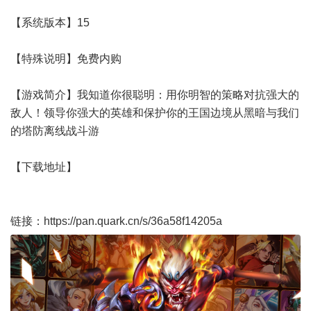
【系统版本】15
【特殊说明】免费内购
【游戏简介】我知道你很聪明：用你明智的策略对抗强大的
敌人！领导你强大的英雄和保护你的王国边境从黑暗与我们
的塔防离线战斗游
【下载地址】
链接：https://pan.quark.cn/s/36a58f14205a