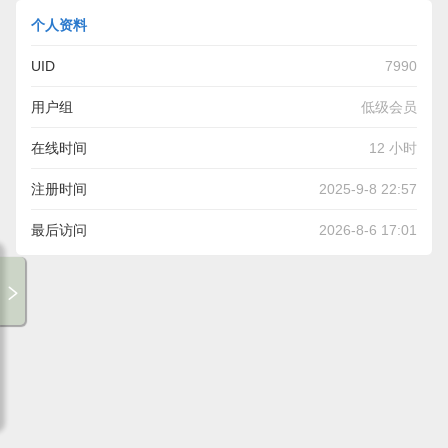
个人资料
UID
7990
用户组
低级会员
在线时间
12 小时
注册时间
2025-9-8 22:57
最后访问
2026-8-6 17:01