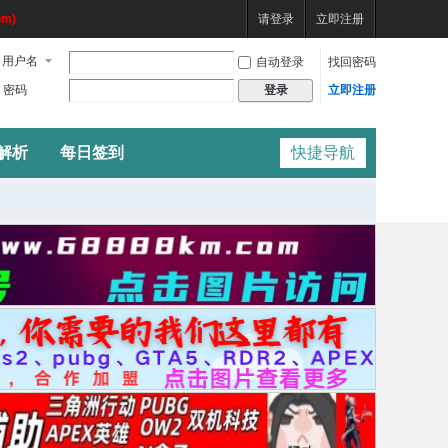
m)
请登录
立即注册
用户名
自动登录
找回密码
密码
立即注册
登录
频解析
每日签到
快捷导航