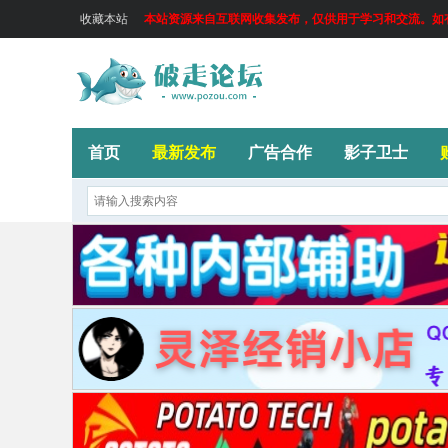
收藏本站
本站资源来自互联网收集发布，仅供用于学习和交流。如有侵
首页
最新发布
广告合作
影子卫士