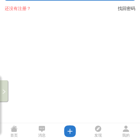
还没有注册？
找回密码
首页
消息
发现
我的