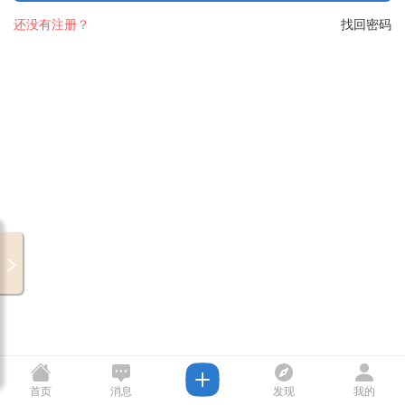
还没有注册？
找回密码
首页
消息
发现
我的