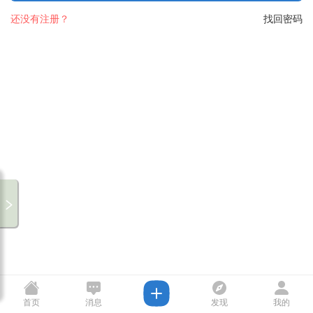
还没有注册？
找回密码
首页
消息
发现
我的