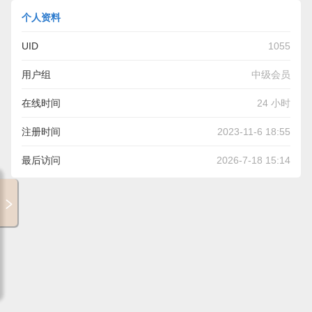
个人资料
UID
1055
用户组
中级会员
在线时间
24 小时
注册时间
2023-11-6 18:55
最后访问
2026-7-18 15:14