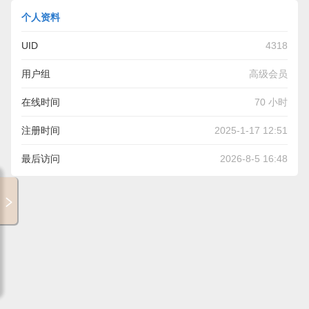
个人资料
UID
4318
用户组
高级会员
在线时间
70 小时
注册时间
2025-1-17 12:51
最后访问
2026-8-5 16:48