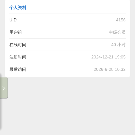
个人资料
UID
4156
用户组
中级会员
在线时间
40 小时
注册时间
2024-12-21 19:05
最后访问
2026-6-28 10:32