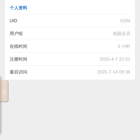
个人资料
UID
5284
用户组
低级会员
在线时间
3 小时
注册时间
2025-4-7 22:01
最后访问
2025-7-14 09:36