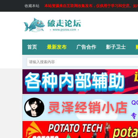
收藏本站
本站资源来自互联网收集发布，仅供用于学习和交流。如有侵
首页
最新发布
广告合作
影子卫士