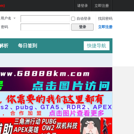
m)
请登录
立即注册
用户名
自动登录
找回密码
密码
立即注册
登录
频解析
每日签到
快捷导航