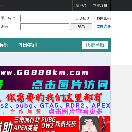
m)
请登录
立即注册
用户名
自动登录
找回密码
密码
立即注册
登录
频解析
每日签到
快捷导航