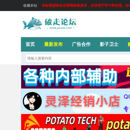
收藏本站
本站资源来自互联网收集发布，仅供用于学习和交流。如有侵
首页
最新发布
广告合作
影子卫士