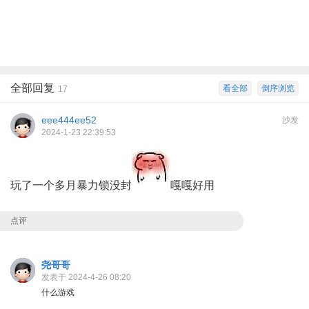
全部回复
看全部
倒序浏览
17
eee444ee52
沙发
2024-1-23 22:39:53
玩了一个多月暴力锁没封
嘎嘎好用
点评
尧哥哥
发表于 2024-4-26 08:20
什么游戏