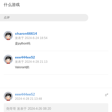
什么游戏
点评
charon66614
发表于 2024-6-24 18:54
是python吗
eee444ee52
发表于 2024-4-28 21:13
Valorant的
eee444ee52
#
8
2024-4-28 21:13:48
尧哥哥 发表于 2024-4-26 08:20