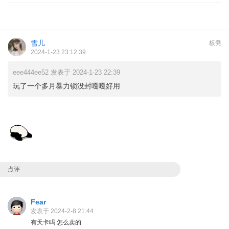
雪儿
板凳
2024-1-23 23:12:39
eee444ee52 发表于 2024-1-23 22:39
玩了一个多月暴力锁没封嘎嘎好用
点评
Fear
发表于 2024-2-8 21:44
有天卡吗 怎么卖的