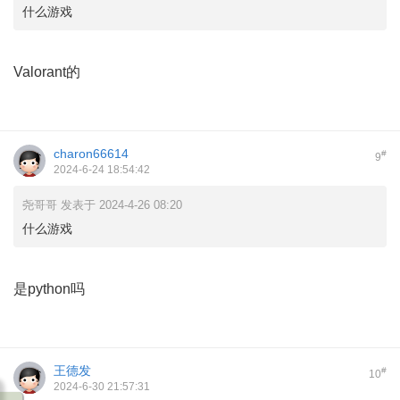
什么游戏
Valorant的
charon66614
#
9
2024-6-24 18:54:42
尧哥哥 发表于 2024-4-26 08:20
什么游戏
是python吗
王德发
#
10
2024-6-30 21:57:31