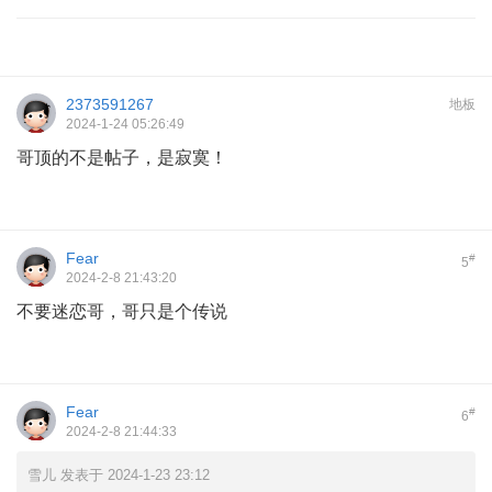
2373591267
地板
2024-1-24 05:26:49
哥顶的不是帖子，是寂寞！
Fear
#
5
2024-2-8 21:43:20
不要迷恋哥，哥只是个传说
Fear
#
6
2024-2-8 21:44:33
雪儿 发表于 2024-1-23 23:12