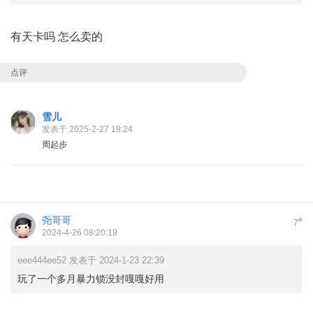
有天卡吗 怎么卖的
点评
雪儿
发表于 2025-2-27 19:24
周起步
尧哥哥
#
7
2024-4-26 08:20:19
eee444ee52 发表于 2024-1-23 22:39
玩了一个多月暴力锁没封嘎嘎好用