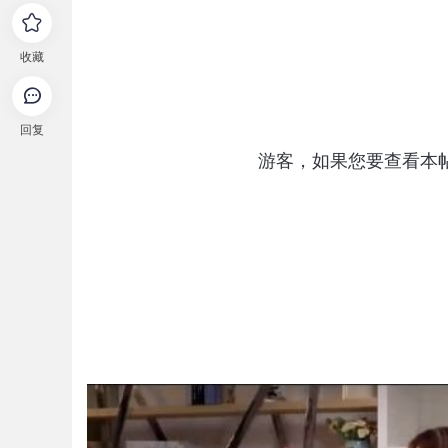
收藏
回复
游客，如果您要查看本