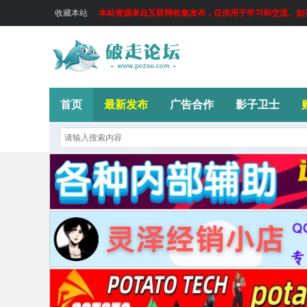
收藏本站
本站资源来自互联网收集发布，仅供用于学习和交流。如有侵
首页
最新发布
广告合作
影子卫士