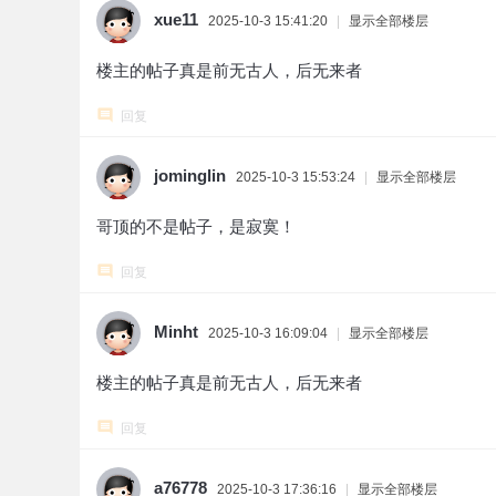
xue11
2025-10-3 15:41:20
|
显示全部楼层
楼主的帖子真是前无古人，后无来者
回复
jominglin
2025-10-3 15:53:24
|
显示全部楼层
哥顶的不是帖子，是寂寞！
回复
Minht
2025-10-3 16:09:04
|
显示全部楼层
楼主的帖子真是前无古人，后无来者
回复
a76778
2025-10-3 17:36:16
|
显示全部楼层