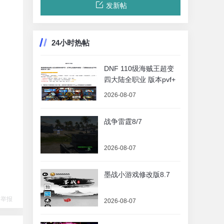
发新帖
24小时热帖
DNF 110级海贼王超变
四大陆全职业 版本pvf+
2026-08-07
战争雷霆8/7
2026-08-07
墨战小游戏修改版8.7
举报
2026-08-07