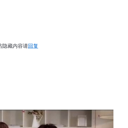
帖隐藏内容请
回复