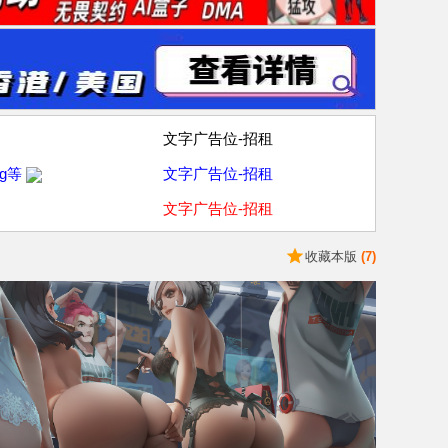
文字广告位-招租
g等
文字广告位-招租
文字广告位-招租
收藏本版
(
7
)