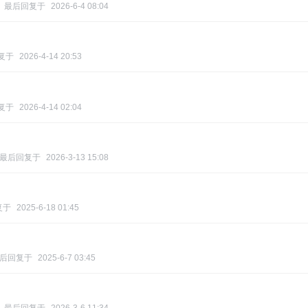
最后回复于
2026-6-4 08:04
复于
2026-4-14 20:53
复于
2026-4-14 02:04
最后回复于
2026-3-13 15:08
复于
2025-6-18 01:45
后回复于
2025-6-7 03:45