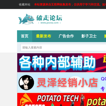
收藏本站
本站资源来自互联网收集发布，仅供用于学习和交流。如有侵
首页
最新发布
广告合作
影子卫士