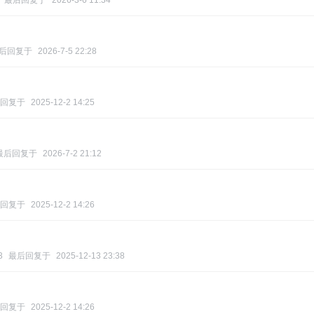
最后回复于
2026-3-6 11:34
后回复于
2026-7-5 22:28
回复于
2025-12-2 14:25
最后回复于
2026-7-2 21:12
回复于
2025-12-2 14:26
3
最后回复于
2025-12-13 23:38
回复于
2025-12-2 14:26