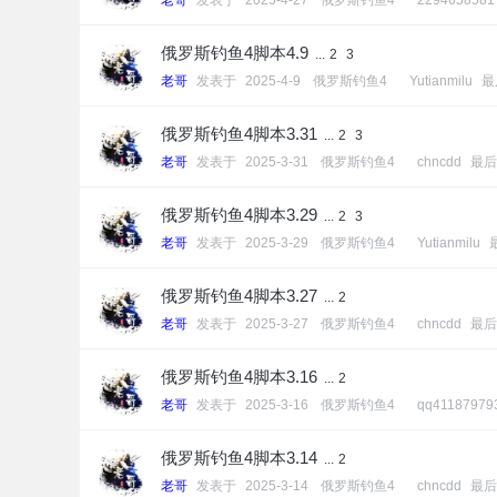
老哥
发表于
2025-4-27
[
俄罗斯钓鱼4
]
2294658581
俄罗斯钓鱼4脚本4.9
...
2
3
老哥
发表于
2025-4-9
[
俄罗斯钓鱼4
]
Yutianmilu
最
俄罗斯钓鱼4脚本3.31
...
2
3
老哥
发表于
2025-3-31
[
俄罗斯钓鱼4
]
chncdd
最后
俄罗斯钓鱼4脚本3.29
...
2
3
老哥
发表于
2025-3-29
[
俄罗斯钓鱼4
]
Yutianmilu
俄罗斯钓鱼4脚本3.27
...
2
老哥
发表于
2025-3-27
[
俄罗斯钓鱼4
]
chncdd
最后
俄罗斯钓鱼4脚本3.16
...
2
老哥
发表于
2025-3-16
[
俄罗斯钓鱼4
]
qq41187979
俄罗斯钓鱼4脚本3.14
...
2
老哥
发表于
2025-3-14
[
俄罗斯钓鱼4
]
chncdd
最后