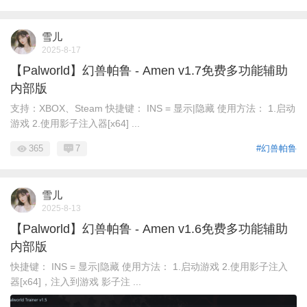
雪儿
2025-8-17
【Palworld】幻兽帕鲁 - Amen v1.7免费多功能辅助
内部版
支持：XBOX、Steam 快捷键： INS = 显示|隐藏 使用方法： 1.启动
游戏 2.使用影子注入器[x64] ...
365
7
#幻兽帕鲁
雪儿
2025-8-13
【Palworld】幻兽帕鲁 - Amen v1.6免费多功能辅助
内部版
快捷键： INS = 显示|隐藏 使用方法： 1.启动游戏 2.使用影子注入
器[x64]，注入到游戏 影子注 ...