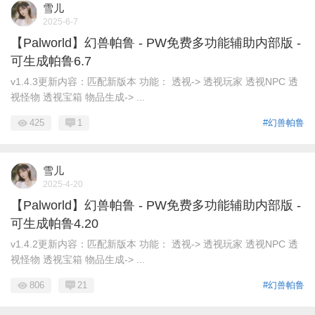
雪儿
2025-6-7
【Palworld】幻兽帕鲁 - PW免费多功能辅助内部版 -
可生成帕鲁6.7
v1.4.3更新内容：匹配新版本 功能： 透视-> 透视玩家 透视NPC 透
视怪物 透视宝箱 物品生成-> ...
425
1
#幻兽帕鲁
雪儿
2025-4-20
【Palworld】幻兽帕鲁 - PW免费多功能辅助内部版 -
可生成帕鲁4.20
v1.4.2更新内容：匹配新版本 功能： 透视-> 透视玩家 透视NPC 透
视怪物 透视宝箱 物品生成-> ...
806
21
#幻兽帕鲁