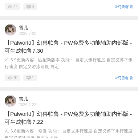
77
4
#幻兽帕鲁
雪儿
2026-7-30
【Palworld】幻兽帕鲁 - PW免费多功能辅助内部版 -
可生成帕鲁7.30
v1.6.9更新内容：匹配新版本 功能： 自定义步行速度 自定义蹲下步
行速度 自定义游泳速度 自定 ...
70
1
#幻兽帕鲁
雪儿
2026-7-22
【Palworld】幻兽帕鲁 - PW免费多功能辅助内部版 -
可生成帕鲁7.22
v1.6.8更新内容：修复 功能： 自定义步行速度 自定义蹲下步行速度
自定义游泳速度 自定义飞行 ...