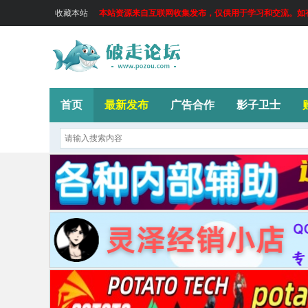
收藏本站
本站资源来自互联网收集发布，仅供用于学习和交流。如有侵
首页
最新发布
广告合作
影子卫士