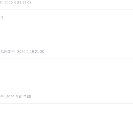
于
2026-4-29 17:08
3
最后回复于
2026-1-19 21:30
复于
2026-5-6 17:05