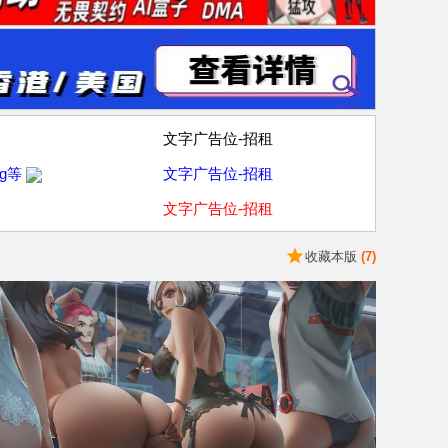
文字广告位-招租
g等
文字广告位-招租
文字广告位-招租
收藏本版
(
7
)