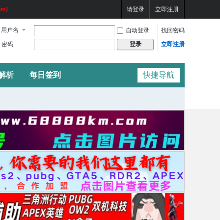
m)
请登录
立即注册
用户名
自动登录
找回密码
密码
立即注册
登录
频解析
每日签到
快捷导航