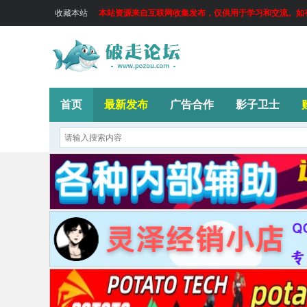
收藏本站
本站资源来自互联网收集发布，仅供用于学习和交流。如有侵
首页
最新发布
广告合作
影子卫士