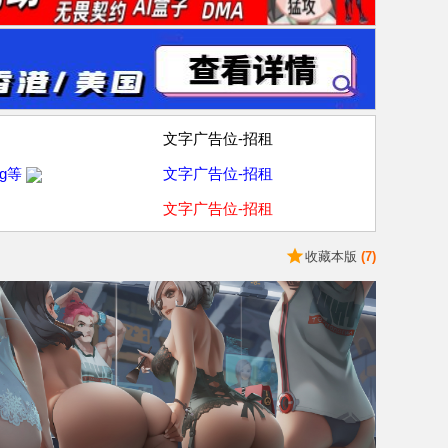
文字广告位-招租
g等
文字广告位-招租
文字广告位-招租
收藏本版
(
7
)