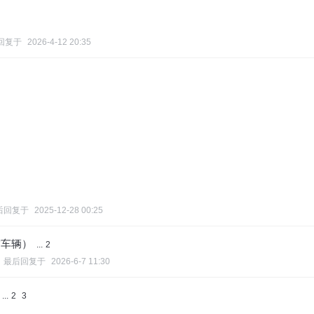
回复于
2026-4-12 20:35
后回复于
2025-12-28 00:25
饰车辆）
...
2
最后回复于
2026-6-7 11:30
...
2
3