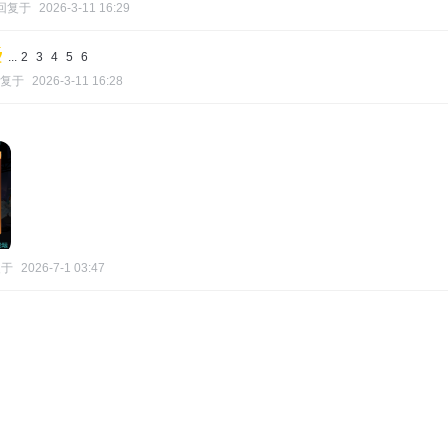
回复于
2026-3-11 16:29
...
2
3
4
5
6
复于
2026-3-11 16:28
复于
2026-7-1 03:47