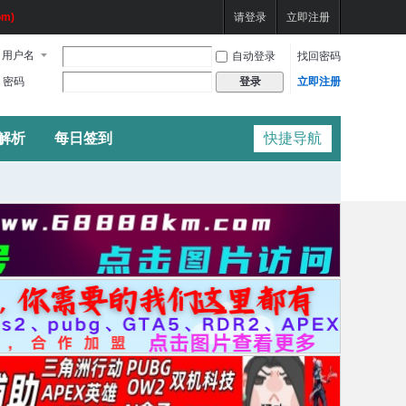
m)
请登录
立即注册
用户名
自动登录
找回密码
密码
立即注册
登录
频解析
每日签到
快捷导航