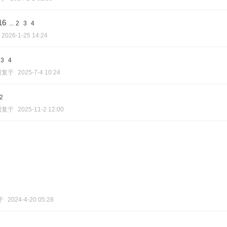
6
...
2
3
4
2026-1-25 14:24
3
4
回复于
2025-7-4 10:24
2
回复于
2025-11-2 12:00
于
2024-4-20 05:28