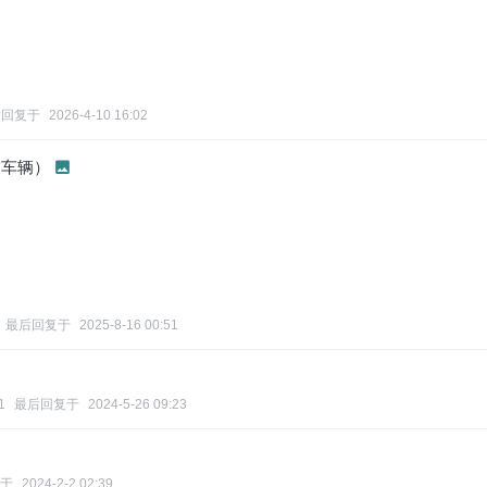
后回复于
2026-4-10 16:02
饰车辆）
最后回复于
2025-8-16 00:51
1
最后回复于
2024-5-26 09:23
于
2024-2-2 02:39