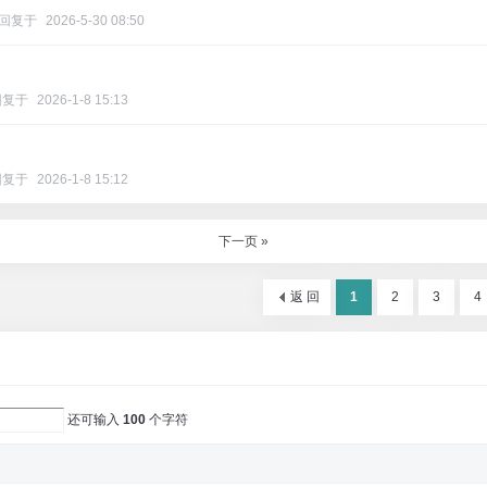
回复于
2026-5-30 08:50
回复于
2026-1-8 15:13
回复于
2026-1-8 15:12
下一页 »
返 回
1
2
3
4
还可输入
100
个字符